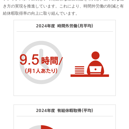
き方の実現を推進しています。これにより、時間外労働の削減と有
給休暇取得率の向上に取り組んでいます。