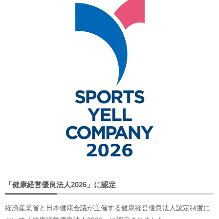
「健康経営優良法人2026」に認定
経済産業省と日本健康会議が主催する健康経営優良法人認定制度に