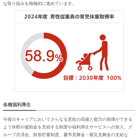
な取り組みを積極的に進めています。
各種福利厚生
今後のキャリアにおいてさらなる意欲の高揚と能力の発揮ができる
よう休暇や援助金を支給する制度や福利厚生サービスへの加入、グ
ループ共済会、財形貯蓄制度、慶弔見舞金・罹災見舞金の支給な