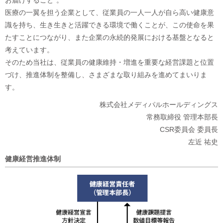
お届けすること”。
医療の一翼を担う企業として、従業員の一人一人が自ら高い健康意
識を持ち、生き生きと活躍できる環境で働くことが、この使命を果
たすことにつながり、また企業の永続的発展における基盤となると
考えています。
そのため当社は、従業員の健康維持・増進を重要な経営課題と位置
づけ、推進体制を整備し、さまざまな取り組みを進めてまいりま
す。
株式会社メディパルホールディングス
常務取締役 管理本部長
CSR委員会 委員長
左近 祐史
健康経営推進体制