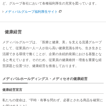
ど、グループ各社において各種福利厚生の充実を図っています。
メディパルグループ福利厚生サイト
健康経営
メディパルグループは、「医療と健康、美」を支える流通グループ
として、従業員の一人一人が自ら高い健康意識を持ち、生き生きと
活躍できる環境で働くことが、企業の永続的発展における基盤とな
ると考えています。そのため、従業員の健康維持・増進を重要な経
営課題と位置づけ、健康経営を推進しております。
メディパルホールディングス・メディセオの健康経営
健康経営宣言
私たちの使命は、“平時・有事を問わず、必要とされる商品を確実に