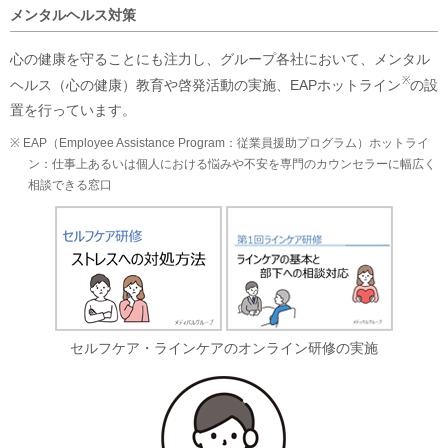
メンタルヘルス対策
心の健康を守ることにも注力し、グループ各社において、メンタル
※
ヘルス（心の健康）教育や啓発活動の実施、EAPホットライン
の設
置を行っています。
※ EAP（Employee Assistance Program：従業員援助プログラム）ホットライ
ン：仕事上あるいは個人における悩みや不安を専門のカウンセラーに幅広く
相談できる窓口
セルフケア・ラインケアのオンライン研修の実施