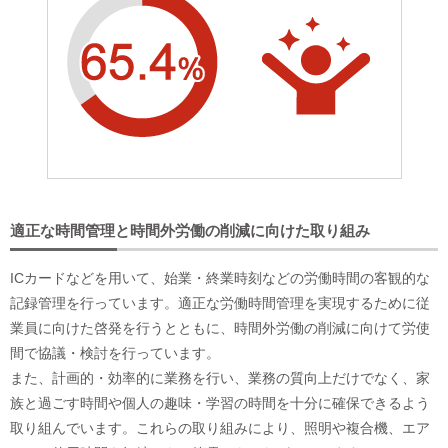
適正な時間管理と時間外労働の削減に向けた取り組み
ICカードなどを用いて、始業・終業時刻などの労働時間の客観的な
記録管理を行っています。適正な労働時間管理を実現するために従
業員に向けた啓発を行うとともに、時間外労働の削減に向けて労使
間で協議・検討を行っています。
また、計画的・効率的に業務を行い、業務の質向上だけでなく、家
族と過ごす時間や個人の趣味・学習の時間を十分に確保できるよう
取り組んでいます。これらの取り組みにより、照明や複合機、エア