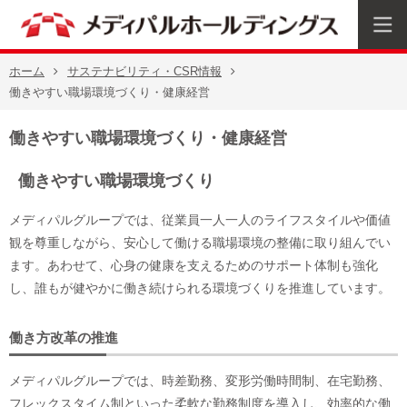
ホーム
サステナビリティ・CSR情報
働きやすい職場環境づくり・健康経営
働きやすい職場環境づくり・健康経営
働きやすい職場環境づくり
メディパルグループでは、従業員一人一人のライフスタイルや価値
観を尊重しながら、安心して働ける職場環境の整備に取り組んでい
ます。あわせて、心身の健康を支えるためのサポート体制も強化
し、誰もが健やかに働き続けられる環境づくりを推進しています。
働き方改革の推進
メディパルグループでは、時差勤務、変形労働時間制、在宅勤務、
フレックスタイム制といった柔軟な勤務制度を導入し、効率的な働