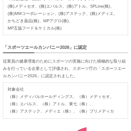
(株)メディセオ、
(株)エバルス、
(株)アトル、
SPLine(株)、
(株)MMコーポレーション、
(株)アステック、
(株)メディエ、
かちどき薬品(株)、
MPアグロ(株)、
MP五協フード＆ケミカル(株)
「スポーツエールカンパニー2026」に認定
従業員の健康増進のためにスポーツの実施に向けた積極的な取り組
みを行っている企業として評価され、スポーツ庁の「スポーツエー
ルカンパニー2026」に認定されました。
対象会社
（株）メディパルホールディングス、
（株）メディセオ、
（株）エバルス、
（株）アトル、
東七（株）、
（株）アステック、
メディエ（株）、
（株）プリメディカ