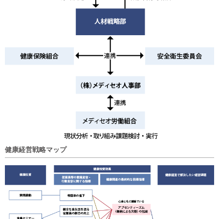
健康経営戦略マップ