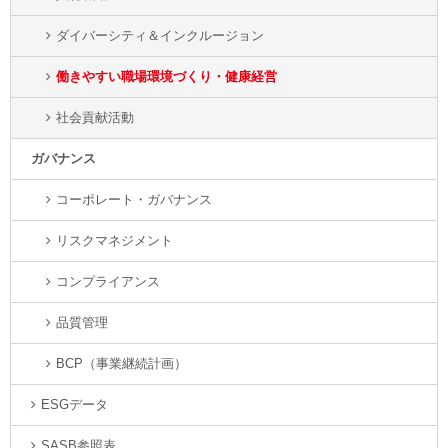
ダイバーシティ＆インクルージョン
働きやすい職場環境づくり・健康経営
社会貢献活動
ガバナンス
コーポレート・ガバナンス
リスクマネジメント
コンプライアンス
品質管理
BCP（事業継続計画）
ESGデータ
SASB参照表