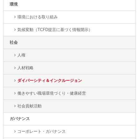
環境
環境における取り組み
気候変動（TCFD提言に基づく情報開示）
社会
人権
人材戦略
ダイバーシティ＆インクルージョン
働きやすい職場環境づくり・健康経営
社会貢献活動
ガバナンス
コーポレート・ガバナンス