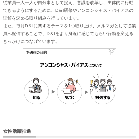
従業員一人一人が自分事として捉え、意識を改革し、主体的に行動
できるようにするために、D＆I研修やアンコンシャス・バイアスの
理解を深める取り組みを行っています。
また、毎月D＆Iに関するテーマを1つ取り上げ、メルマガとして従業
員へ配信することで、D＆Iをより身近に感じてもらい行動を変える
きっかけにつなげています。
女性活躍推進