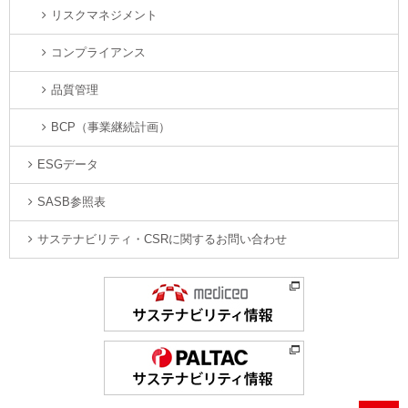
リスクマネジメント
コンプライアンス
品質管理
BCP（事業継続計画）
ESGデータ
SASB参照表
サステナビリティ・CSRに関するお問い合わせ