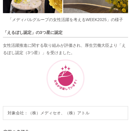
「メディパルグループの女性活躍を考えるWEEK2025」の様子
「えるぼし認定」の3つ星に認定
女性活躍推進に関する取り組みが評価され、厚生労働大臣より「え
るぼし認定（3つ星）」を受けました。
対象会社：
（株）メディセオ、
（株）アトル