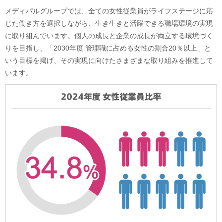
メディパルグループでは、全ての女性従業員がライフステージに応
じた働き方を選択しながら、生き生きと活躍できる職場環境の実現
に取り組んでいます。個人の成長と企業の成長が両立する環境づく
りを目指し、「2030年度 管理職に占める女性の割合20％以上」と
いう目標を掲げ、その実現に向けたさまざまな取り組みを推進して
います。