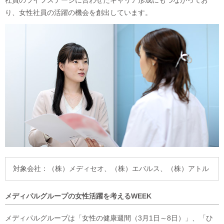
社員のライフステージに合わせたキャリア形成にもつながってお
り、女性社員の活躍の機会を創出しています。
対象会社：
（株）メディセオ、
（株）エバルス、
（株）アトル
メディパルグループの女性活躍を考えるWEEK
メディパルグループは「女性の健康週間（3月1日～8日）」、「ひ