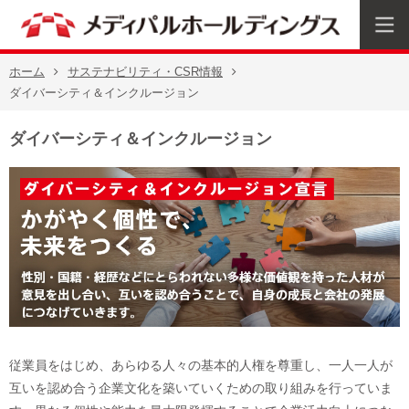
ホーム
サステナビリティ・CSR情報
ダイバーシティ＆インクルージョン
ダイバーシティ＆インクルージョン
従業員をはじめ、あらゆる人々の基本的人権を尊重し、一人一人が
互いを認め合う企業文化を築いていくための取り組みを行っていま