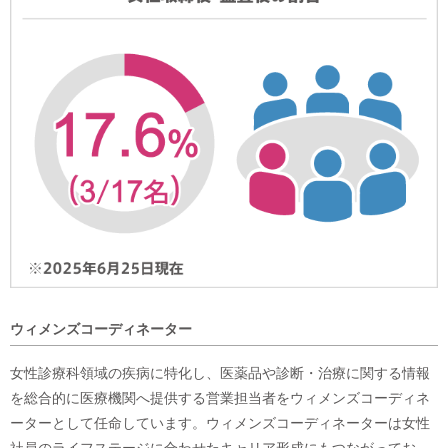
ウィメンズコーディネーター
女性診療科領域の疾病に特化し、医薬品や診断・治療に関する情報
を総合的に医療機関へ提供する営業担当者をウィメンズコーディネ
ーターとして任命しています。ウィメンズコーディネーターは女性