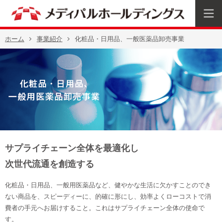
ホーム
事業紹介
化粧品・日用品、一般医薬品卸売事業
サプライチェーン全体を最適化し
次世代流通を創造する
化粧品・日用品、一般用医薬品など、健やかな生活に欠かすことのでき
ない商品を、スピーディーに、的確に形にし、効率よくローコストで消
費者の手元へお届けすること。これはサプライチェーン全体の使命で
す。