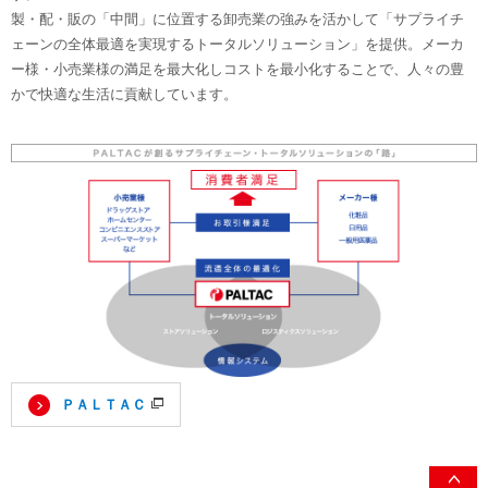
製・配・販の「中間」に位置する卸売業の強みを活かして「サプライチ
ェーンの全体最適を実現するトータルソリューション」を提供。メーカ
ー様・小売業様の満足を最大化しコストを最小化することで、人々の豊
かで快適な生活に貢献しています。
ＰＡＬＴＡＣ