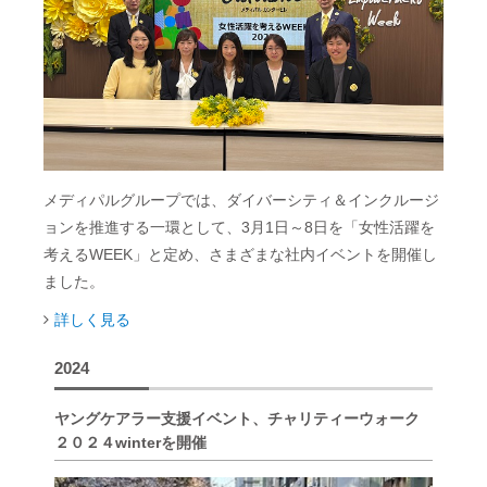
メディパルグループでは、ダイバーシティ＆インクルージ
ョンを推進する一環として、3月1日～8日を「女性活躍を
考えるWEEK」と定め、さまざまな社内イベントを開催し
ました。
詳しく見る
2024
ヤングケアラー支援イベント、チャリティーウォーク
２０２４winterを開催