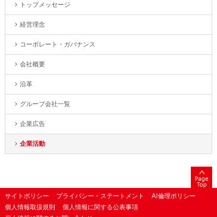
トップメッセージ
経営理念
コーポレート・ガバナンス
会社概要
沿革
グループ会社一覧
企業広告
企業活動
サイトポリシー
プライバシー・ステートメント
AI倫理ポリシー
個人情報取扱規則
個人情報に関する公表事項