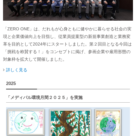
「ZERO ONE」は、だれもが心身ともに健やかに暮らせる社会の実
現と企業価値向上を目指し、従業員提案型の新規事業創造と業務変
革を目的として2024年にスタートしました。第２回目となる今回は
「挑戦を称賛する！」をコンセプトに掲げ、参画企業や雇用形態の
対象枠を拡大して開催しました。
詳しく見る
2025
「メディパル環境月間２０２５」を実施