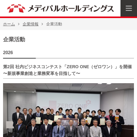
ホーム
企業情報
企業活動
企業活動
2026
第2回 社内ビジネスコンテスト「ZERO ONE（ゼロワン）」を開催
〜新規事業創造と業務変革を目指して〜