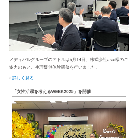
メディパルグループのアトルは5月14日、株式会社asai様のご
協力のもと、生理疑似体験研修を行いました。
詳しく見る
「女性活躍を考えるWEEK2025」を開催