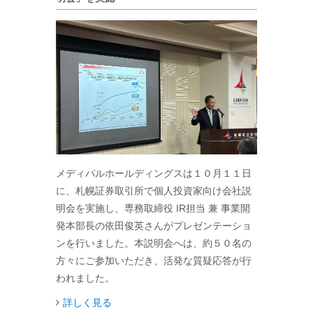
メディパルホールディングスは１０月１１日
に、札幌証券取引所で個人投資家向け会社説
明会を実施し、専務取締役 IR担当 兼 事業開
発本部長の依田俊英さんがプレゼンテーショ
ンを行いました。本説明会へは、約５０名の
方々にご参加いただき、活発な質疑応答が行
われました。
詳しく見る