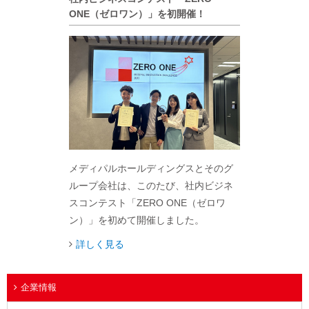
ONE（ゼロワン）」を初開催！
メディパルホールディングスとそのグ
ループ会社は、このたび、社内ビジネ
スコンテスト「ZERO ONE（ゼロワ
ン）」を初めて開催しました。
詳しく見る
企業情報