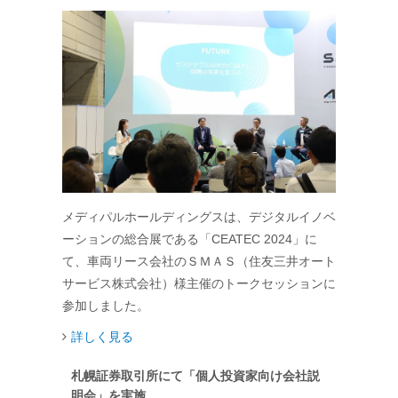
メディパルホールディングスは、デジタルイノベ
ーションの総合展である「CEATEC 2024」に
て、車両リース会社のＳＭＡＳ（住友三井オート
サービス株式会社）様主催のトークセッションに
参加しました。
詳しく見る
札幌証券取引所にて「個人投資家向け会社説
明会」を実施