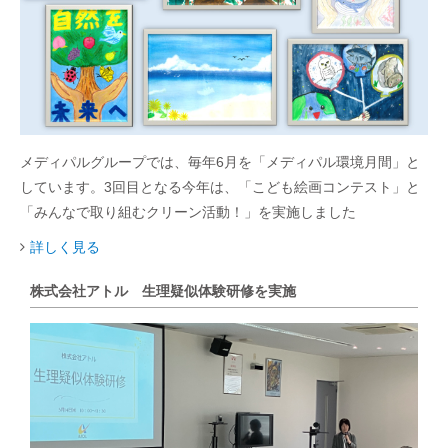
メディパルグループでは、毎年6月を「メディパル環境月間」と
しています。3回目となる今年は、「こども絵画コンテスト」と
「みんなで取り組むクリーン活動！」を実施しました
詳しく見る
株式会社アトル 生理疑似体験研修を実施