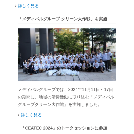
詳しく見る
「メディパルグループ クリーン大作戦」を実施
メディパルグループでは、2024年11月11日～17日
の期間に、地域の清掃活動に取り組む「メディパル
グループクリーン大作戦」を実施しました。
詳しく見る
「CEATEC 2024」のトークセッションに参加