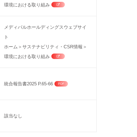
環境における取り組み
メディパルホールディングスウェブサイ
ト
ホーム＞サステナビリティ・CSR情報＞
環境における取り組み
統合報告書2025 P.65-66
該当なし