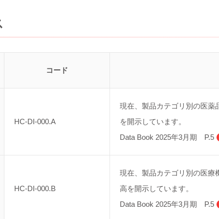
ス
コード
現在、製品カテゴリ別の医薬
HC-DI-000.A
を開示しています。
Data Book 2025年3月期 P.5
現在、製品カテゴリ別の医療
HC-DI-000.B
高を開示しています。
Data Book 2025年3月期 P.5