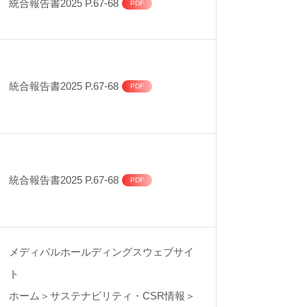
統合報告書2025 P.67-68
統合報告書2025 P.67-68
統合報告書2025 P.67-68
メディパルホールディングスウェブサイ
ト
ホーム＞サステナビリティ・CSR情報＞