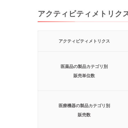
アクティビティメトリク
アクティビティメトリクス
医薬品の製品カテゴリ別
販売単位数
医療機器の製品カテゴリ別
販売数