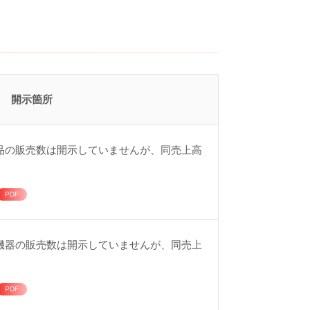
開示箇所
品の販売数は開示していませんが、同売上高
機器の販売数は開示していませんが、同売上