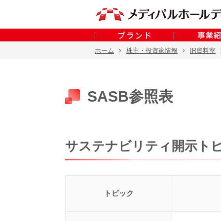
ホーム
株主・投資家情報
IR資料室
SASB参照表
サステナビリティ開示ト
トピック