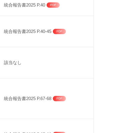
統合報告書2025 P.40
統合報告書2025 P.40-45
該当なし
統合報告書2025 P.67-68