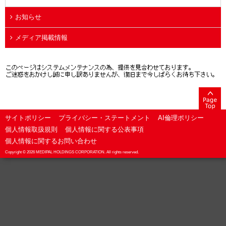
お知らせ
メディア掲載情報
サイトポリシー
プライバシー・ステートメント
AI倫理ポリシー
個人情報取扱規則
個人情報に関する公表事項
個人情報に関するお問い合わせ
Copyright ©
2026 MEDIPAL HOLDINGS CORPORATION. All rights reserved.