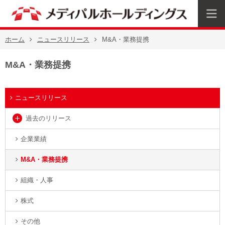
ホーム
ニュースリリース
M&A・業務提携
M&A・業務提携
ニュースリリース
過去のリリース
企業業績
M&A・業務提携
組織・人事
株式
その他