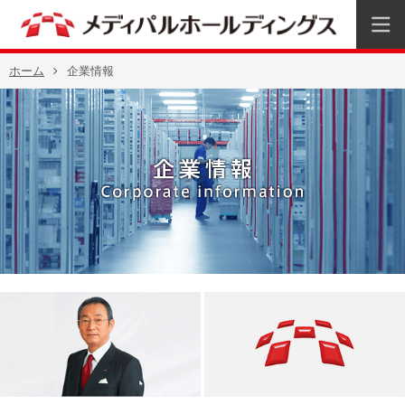
ホーム
企業情報