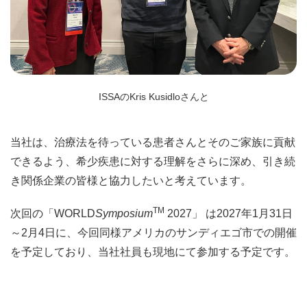
ISSAのKris Kusidloさんと
当社は、治療法を待っている患者さんとそのご家族に貢献
できるよう、希少疾患に対する理解をさらに深め、引き続
き関係企業の皆様と協力したいと考えています。
TM
次回の「WORLD
Symposium
2027」 は2027年1月31日
～2月4日に、今回同様アメリカのサンディエゴ市での開催
を予定しており、当社社員も現地にて参加する予定です。