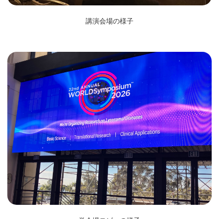
講演会場の様子