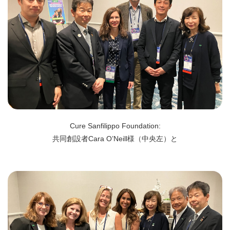
Cure Sanfilippo Foundation:
共同創設者Cara O’Neill様（中央左）と