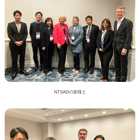
NTSADの皆様と