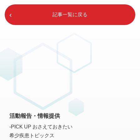
記事一覧に戻る
活動報告・情報提供
-PICK UP おさえておきたい
希少疾患トピックス