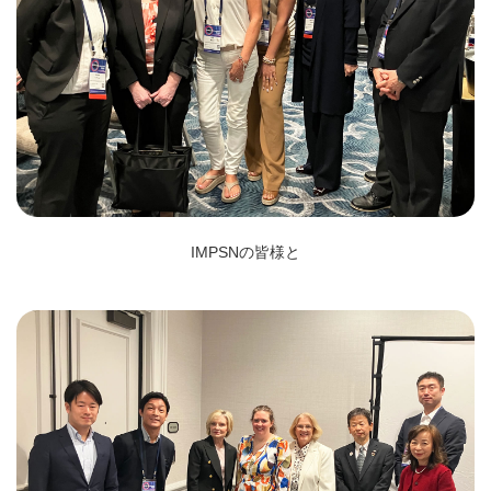
IMPSNの皆様と