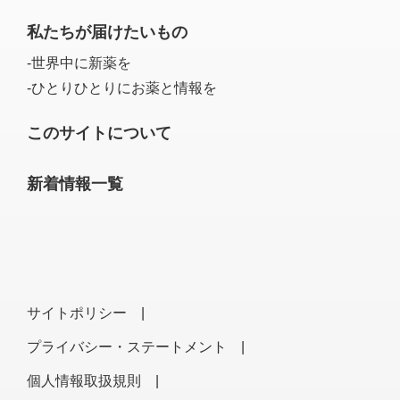
私たちが届けたいもの
-世界中に新薬を
-ひとりひとりにお薬と情報を
このサイトについて
新着情報一覧
サイトポリシー |
プライバシー・ステートメント |
個人情報取扱規則 |