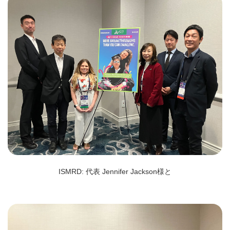
ISMRD: 代表 Jennifer Jackson様と